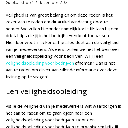
Geplaatst op
12 december 2022
Veiligheid is van groot belang en om deze reden is het
zeker aan te raden om dit artikel aandachtig door te
nemen. We zullen hieronder namelijk kort stilstaan bij een
drietal tips die jij in het bedrijfsleven kunt toepassen.
Hierdoor weet jij zeker dat je alles doet aan de veiligheid
van je medewerkers. Als eerst zullen we het hebben over
een veiligheidsopleiding voor bedrijven. Wil jij een
veiligheidsopleiding voor bedrijven
afnemen? Dan is het
aan te raden om direct aanvullende informatie over deze
training op te vragen!
Een veiligheidsopleiding
Als je de veiligheid van je medewerkers wilt waarborgen is
het aan te raden om te gaan kijken naar een
veiligheidsopleiding voor bedrijven. Door een
veiligheidsopleiding voor bedrijven te organiseren krijg jij