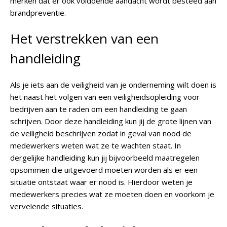
merken dat er ook voldoende aandacht wordt besteed aan
brandpreventie.
Het verstrekken van een
handleiding
Als je iets aan de veiligheid van je onderneming wilt doen is
het naast het volgen van een veiligheidsopleiding voor
bedrijven aan te raden om een handleiding te gaan
schrijven. Door deze handleiding kun jij de grote lijnen van
de veiligheid beschrijven zodat in geval van nood de
medewerkers weten wat ze te wachten staat. In
dergelijke handleiding kun jij bijvoorbeeld maatregelen
opsommen die uitgevoerd moeten worden als er een
situatie ontstaat waar er nood is. Hierdoor weten je
medewerkers precies wat ze moeten doen en voorkom je
vervelende situaties.