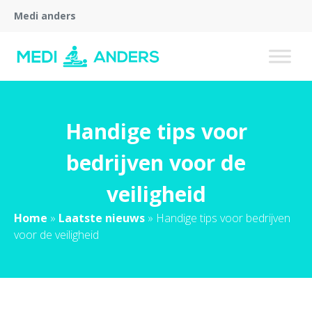
Medi anders
Handige tips voor
bedrijven voor de
veiligheid
Home
»
Laatste nieuws
»
Handige tips voor bedrijven
voor de veiligheid