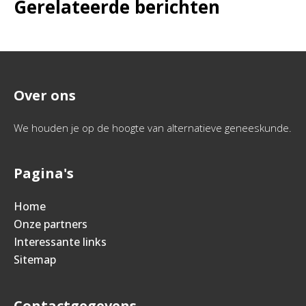
Gerelateerde berichten
Over ons
We houden je op de hoogte van alternatieve geneeskunde.
Pagina's
Home
Onze partners
Interessante links
Sitemap
Contactgegevens