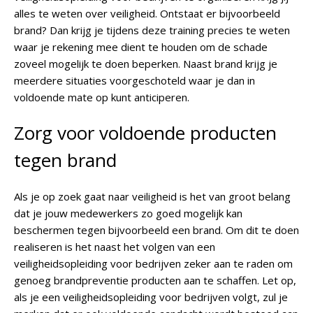
alles te weten over veiligheid. Ontstaat er bijvoorbeeld
brand? Dan krijg je tijdens deze training precies te weten
waar je rekening mee dient te houden om de schade
zoveel mogelijk te doen beperken. Naast brand krijg je
meerdere situaties voorgeschoteld waar je dan in
voldoende mate op kunt anticiperen.
Zorg voor voldoende producten
tegen brand
Als je op zoek gaat naar veiligheid is het van groot belang
dat je jouw medewerkers zo goed mogelijk kan
beschermen tegen bijvoorbeeld een brand. Om dit te doen
realiseren is het naast het volgen van een
veiligheidsopleiding voor bedrijven zeker aan te raden om
genoeg brandpreventie producten aan te schaffen. Let op,
als je een veiligheidsopleiding voor bedrijven volgt, zul je