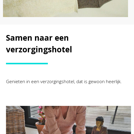
Samen naar een
verzorgingshotel
Genieten in een verzorgingshotel, dat is gewoon heerlijk.