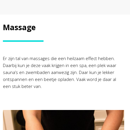
Massage
Er zijn tal van massages die een heilzaam effect hebben.
Daarbij kun je deze vaak krijgen in een spa, een plek waar
sauna’s en zwembaden aanwezig zijn. Daar kun je lekker
ontspannen en een beetje opladen. Vaak word je daar al
een stuk beter van.