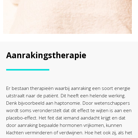
Aanrakingstherapie
Er bestaan therapieën waarbij aanraking een soort energie
uitstraalt naar de patiënt. Dit heeft een helende werking.
Denk bijvoorbeeld aan haptonomie. Door wetenschappers
wordt soms veronderstelt dat dit effect te wijten is aan een
placebo-effect. Het feit dat iemand aandacht krijgt en dat
door aanraking bepaalde hormonen vrijkomen, kunnen
klachten verminderen of verdwijnen. Hoe het ook zij, als het