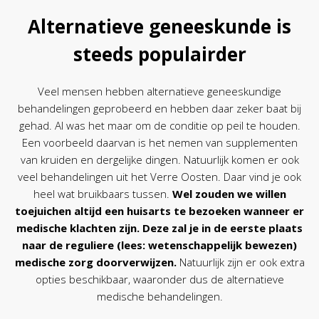
Alternatieve geneeskunde is
steeds populairder
Veel mensen hebben alternatieve geneeskundige
behandelingen geprobeerd en hebben daar zeker baat bij
gehad. Al was het maar om de conditie op peil te houden.
Een voorbeeld daarvan is het nemen van supplementen
van kruiden en dergelijke dingen. Natuurlijk komen er ook
veel behandelingen uit het Verre Oosten. Daar vind je ook
heel wat bruikbaars tussen.
Wel zouden we willen
toejuichen altijd een huisarts te bezoeken wanneer er
medische klachten zijn. Deze zal je in de eerste plaats
naar de reguliere (lees: wetenschappelijk bewezen)
medische zorg doorverwijzen.
Natuurlijk zijn er ook extra
opties beschikbaar, waaronder dus de alternatieve
medische behandelingen.