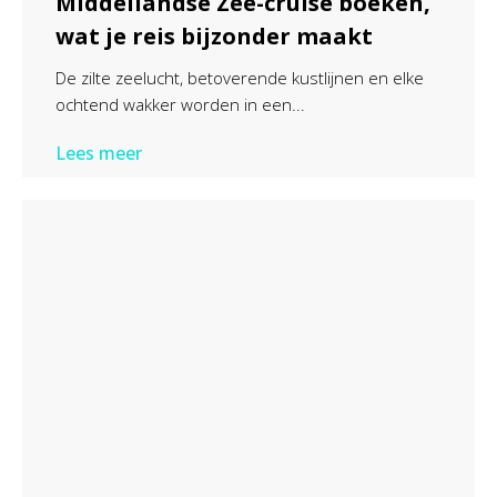
Middellandse Zee-cruise boeken,
wat je reis bijzonder maakt
De zilte zeelucht, betoverende kustlijnen en elke
ochtend wakker worden in een...
Lees meer