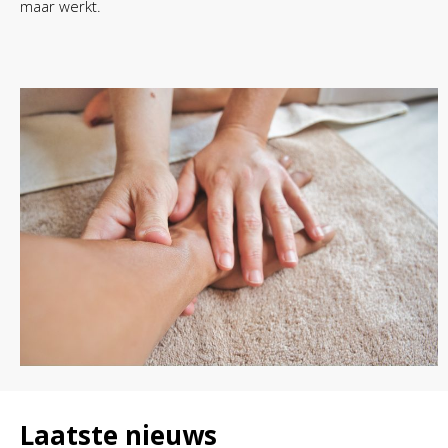
maar werkt.
Laatste nieuws