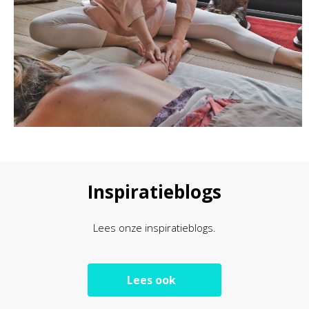
Inspiratieblogs
Lees onze inspiratieblogs.
Lees ook