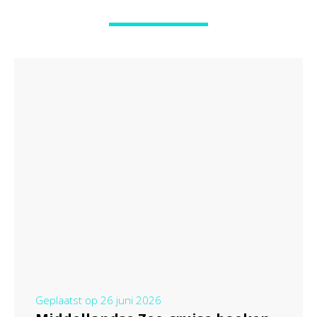
Geplaatst op
26 juni 2026