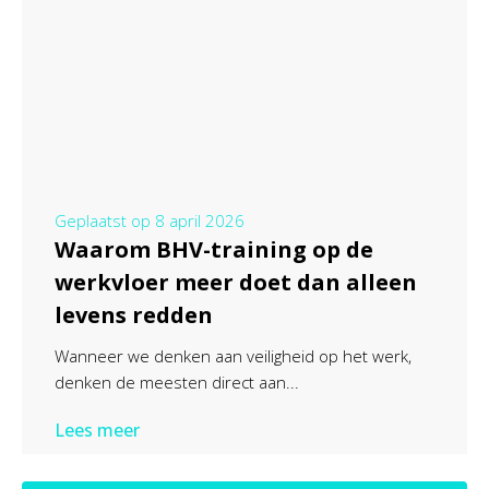
Geplaatst op
8 april 2026
Waarom BHV-training op de
werkvloer meer doet dan alleen
levens redden
Wanneer we denken aan veiligheid op het werk,
denken de meesten direct aan...
Lees meer