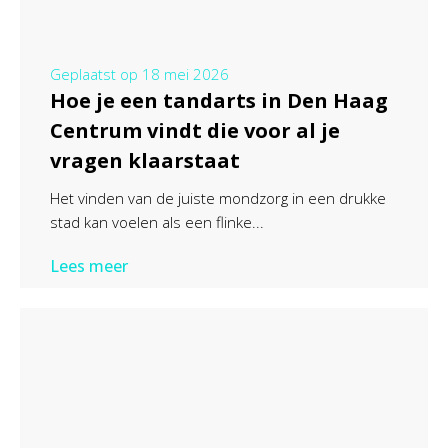
Geplaatst op
18 mei 2026
Hoe je een tandarts in Den Haag
Centrum vindt die voor al je
vragen klaarstaat
Het vinden van de juiste mondzorg in een drukke
stad kan voelen als een flinke...
Lees meer