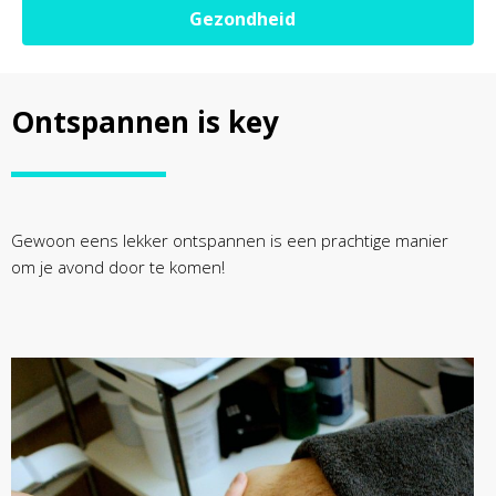
Gezondheid
Ontspannen is key
Gewoon eens lekker ontspannen is een prachtige manier
om je avond door te komen!