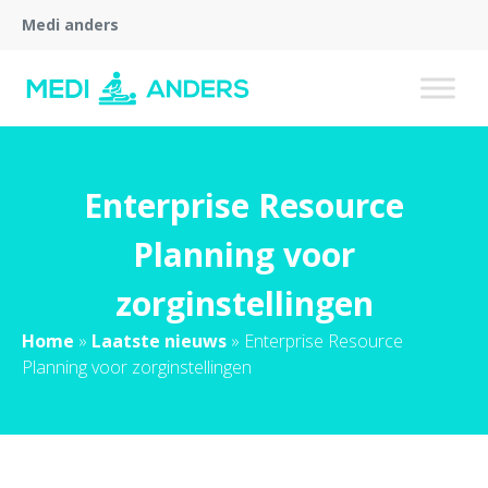
Medi anders
Enterprise Resource
Planning voor
zorginstellingen
Home
»
Laatste nieuws
»
Enterprise Resource
Planning voor zorginstellingen