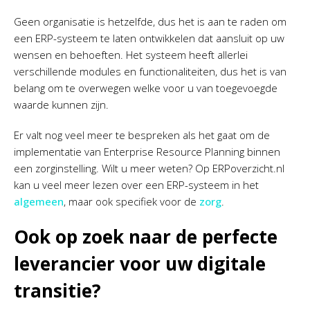
Geen organisatie is hetzelfde, dus het is aan te raden om
een ERP-systeem te laten ontwikkelen dat aansluit op uw
wensen en behoeften. Het systeem heeft allerlei
verschillende modules en functionaliteiten, dus het is van
belang om te overwegen welke voor u van toegevoegde
waarde kunnen zijn.
Er valt nog veel meer te bespreken als het gaat om de
implementatie van Enterprise Resource Planning binnen
een zorginstelling. Wilt u meer weten? Op ERPoverzicht.nl
kan u veel meer lezen over een ERP-systeem in het
algemeen
, maar ook specifiek voor de
zorg
.
Ook op zoek naar de perfecte
leverancier voor uw digitale
transitie?