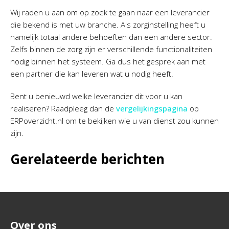
Wij raden u aan om op zoek te gaan naar een leverancier
die bekend is met uw branche. Als zorginstelling heeft u
namelijk totaal andere behoeften dan een andere sector.
Zelfs binnen de zorg zijn er verschillende functionaliteiten
nodig binnen het systeem. Ga dus het gesprek aan met
een partner die kan leveren wat u nodig heeft.
Bent u benieuwd welke leverancier dit voor u kan
realiseren? Raadpleeg dan de
vergelijkingspagina
op
ERPoverzicht.nl om te bekijken wie u van dienst zou kunnen
zijn.
Gerelateerde berichten
Over ons