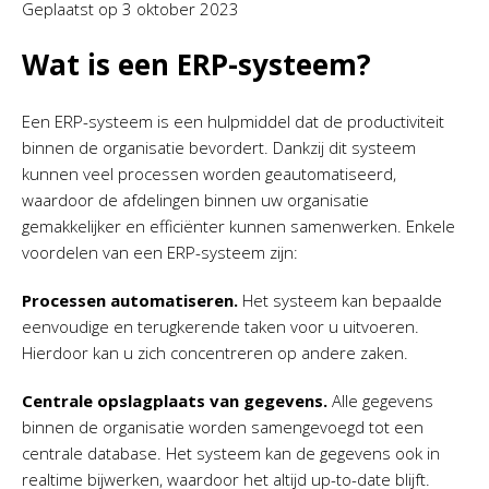
Geplaatst op
3 oktober 2023
Wat is een ERP-systeem?
Een ERP-systeem is een hulpmiddel dat de productiviteit
binnen de organisatie bevordert. Dankzij dit systeem
kunnen veel processen worden geautomatiseerd,
waardoor de afdelingen binnen uw organisatie
gemakkelijker en efficiënter kunnen samenwerken. Enkele
voordelen van een ERP-systeem zijn:
Processen automatiseren.
Het systeem kan bepaalde
eenvoudige en terugkerende taken voor u uitvoeren.
Hierdoor kan u zich concentreren op andere zaken.
Centrale opslagplaats van gegevens.
Alle gegevens
binnen de organisatie worden samengevoegd tot een
centrale database. Het systeem kan de gegevens ook in
realtime bijwerken, waardoor het altijd up-to-date blijft.