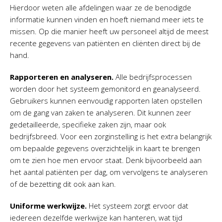
Hierdoor weten alle afdelingen waar ze de benodigde
informatie kunnen vinden en hoeft niemand meer iets te
missen. Op die manier heeft uw personeel altijd de meest
recente gegevens van patiënten en cliënten direct bij de
hand.
Rapporteren en analyseren.
Alle bedrijfsprocessen
worden door het systeem gemonitord en geanalyseerd.
Gebruikers kunnen eenvoudig rapporten laten opstellen
om de gang van zaken te analyseren. Dit kunnen zeer
gedetailleerde, specifieke zaken zijn, maar ook
bedrijfsbreed. Voor een zorginstelling is het extra belangrijk
om bepaalde gegevens overzichtelijk in kaart te brengen
om te zien hoe men ervoor staat. Denk bijvoorbeeld aan
het aantal patiënten per dag, om vervolgens te analyseren
of de bezetting dit ook aan kan.
Uniforme werkwijze.
Het systeem zorgt ervoor dat
iedereen dezelfde werkwijze kan hanteren, wat tijd