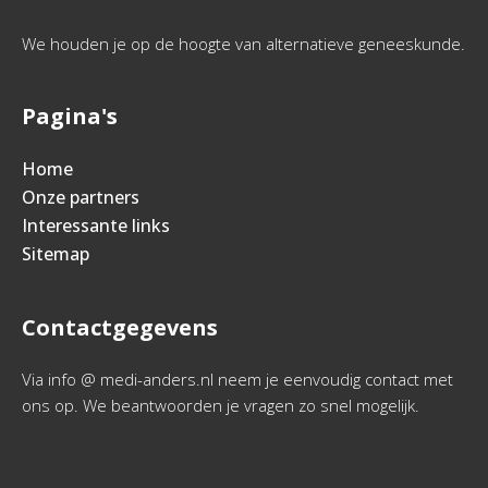
We houden je op de hoogte van alternatieve geneeskunde.
Pagina's
Home
Onze partners
Interessante links
Sitemap
Contactgegevens
Via info @ medi-anders.nl neem je eenvoudig contact met
ons op. We beantwoorden je vragen zo snel mogelijk.