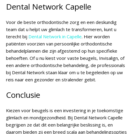
Dental Network Capelle
Voor de beste orthodontische zorg en een deskundig
team dat u helpt uw glimlach te transformeren, kunt u
terecht bij
Dental Network in Capelle
. Hier worden
patiënten voorzien van persoonlijke orthodontische
behandelplannen die zijn afgestemd op hun specifieke
behoeften. Of u nu kiest voor vaste beugels, Invisalign, of
een andere orthodontische behandeling, de professionals
bij Dental Network staan klaar om u te begeleiden op uw
reis naar een gezonder en stralender gebit.
Conclusie
Kiezen voor beugels is een investering in je toekomstige
glimlach en mondgezondheid. Bij
Dental Network Capelle
begrijpen ze dat dit een belangrijke beslissing is, en
daarom bieden zij een breed scala aan behandelingsopties