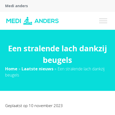
Medi anders
Een stralende lach dankzij
beugels
Home
»
Laatste nieuws
»
Een stralende lach dankzij
beugels
Geplaatst op
10 november 2023