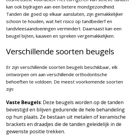
kan ook bijdragen aan een betere mondgezondheid.
Tanden die goed op elkaar aansluiten, zijn gemakkelijker
schoon te houden, wat het risico op tandbederf en
tandvleesaandoeningen vermindert. Daarnaast kan een
beugel bijten, kauwen en spreken vergemakkelijken.
Verschillende soorten beugels
Er zijn verschillende soorten beugels beschikbaar, elk
ontworpen om aan verschillende orthodontische
behoeften te voldoen. De meest voorkomende soorten
zijn:
Vaste Beugels
: Deze beugels worden op de tanden
bevestigd en blijven gedurende de hele behandeling
op hun plaats. Ze bestaan uit metalen of keramische
brackets en draadjes die de tanden geleidelijk in de
gewenste positie trekken.