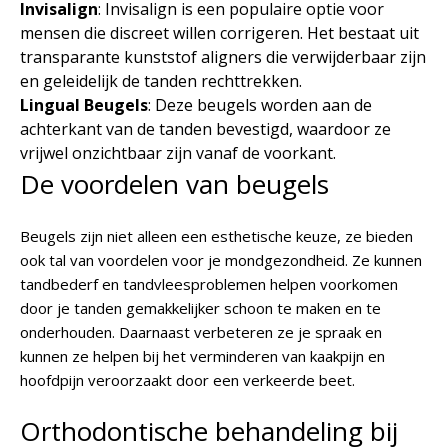
Invisalign
: Invisalign is een populaire optie voor
mensen die discreet willen corrigeren. Het bestaat uit
transparante kunststof aligners die verwijderbaar zijn
en geleidelijk de tanden rechttrekken.
Lingual Beugels
: Deze beugels worden aan de
achterkant van de tanden bevestigd, waardoor ze
vrijwel onzichtbaar zijn vanaf de voorkant.
De voordelen van beugels
Beugels zijn niet alleen een esthetische keuze, ze bieden
ook tal van voordelen voor je mondgezondheid. Ze kunnen
tandbederf en tandvleesproblemen helpen voorkomen
door je tanden gemakkelijker schoon te maken en te
onderhouden. Daarnaast verbeteren ze je spraak en
kunnen ze helpen bij het verminderen van kaakpijn en
hoofdpijn veroorzaakt door een verkeerde beet.
Orthodontische behandeling bij