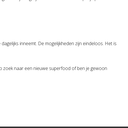
dagelijks inneemt. De mogelijkheden zijn eindeloos. Het is
 op zoek naar een nieuwe superfood of ben je gewoon