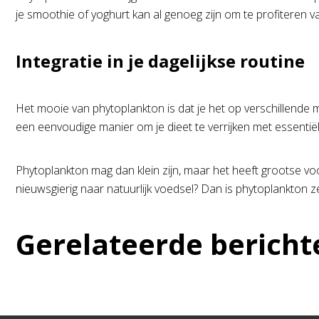
je smoothie of yoghurt kan al genoeg zijn om te profiteren v
Integratie in je dagelijkse routine
Het mooie van phytoplankton is dat je het op verschillende 
een eenvoudige manier om je dieet te verrijken met essentië
Phytoplankton mag dan klein zijn, maar het heeft grootse 
nieuwsgierig naar natuurlijk voedsel? Dan is phytoplankton 
Gerelateerde bericht