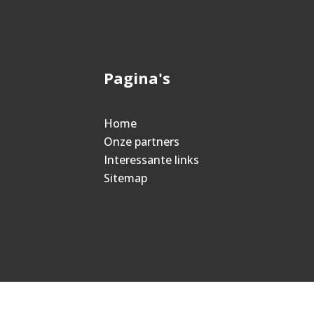
Pagina's
Home
Onze partners
Interessante links
Sitemap