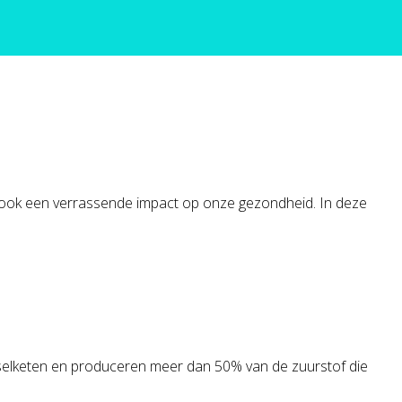
 ook een verrassende impact op onze gezondheid. In deze
edselketen en produceren meer dan 50% van de zuurstof die