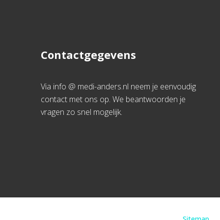
Contactgegevens
Via info @ medi-anders.nl neem je eenvoudig
contact met ons op. We beantwoorden je
vragen zo snel mogelijk.
Sitemap