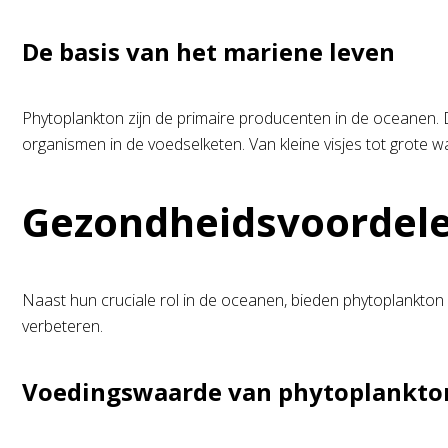
De basis van het mariene leven
Phytoplankton zijn de primaire producenten in de oceanen. 
organismen in de voedselketen. Van kleine visjes tot grote wal
Gezondheidsvoordele
Naast hun cruciale rol in de oceanen, bieden phytoplankton 
verbeteren.
Voedingswaarde van phytoplankto