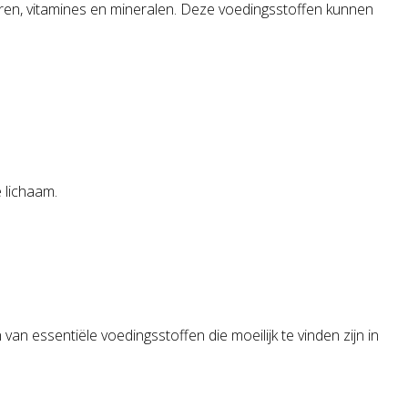
en, vitamines en mineralen. Deze voedingsstoffen kunnen
 lichaam.
n essentiële voedingsstoffen die moeilijk te vinden zijn in