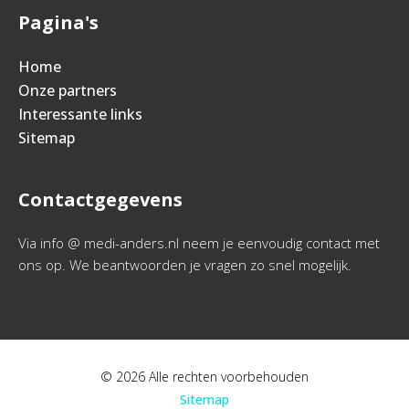
Pagina's
Home
Onze partners
Interessante links
Sitemap
Contactgegevens
Via info @ medi-anders.nl neem je eenvoudig contact met
ons op. We beantwoorden je vragen zo snel mogelijk.
© 2026 Alle rechten voorbehouden
Sitemap