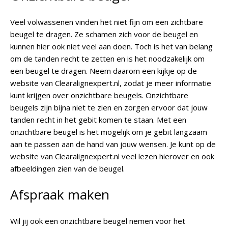
Veel volwassenen vinden het niet fijn om een zichtbare
beugel te dragen. Ze schamen zich voor de beugel en
kunnen hier ook niet veel aan doen. Toch is het van belang
om de tanden recht te zetten en is het noodzakelijk om
een beugel te dragen. Neem daarom een kijkje op de
website van Clearalignexpert.nl, zodat je meer informatie
kunt krijgen over onzichtbare beugels. Onzichtbare
beugels zijn bijna niet te zien en zorgen ervoor dat jouw
tanden recht in het gebit komen te staan. Met een
onzichtbare beugel is het mogelijk om je gebit langzaam
aan te passen aan de hand van jouw wensen. Je kunt op de
website van Clearalignexpert.nl veel lezen hierover en ook
afbeeldingen zien van de beugel.
Afspraak maken
Wil jij ook een onzichtbare beugel nemen voor het