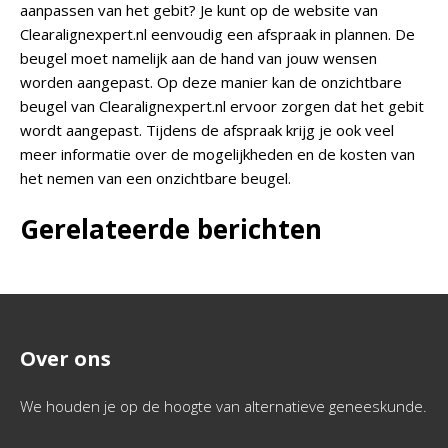
aanpassen van het gebit? Je kunt op de website van
Clearalignexpert.nl eenvoudig een afspraak in plannen. De
beugel moet namelijk aan de hand van jouw wensen
worden aangepast. Op deze manier kan de onzichtbare
beugel van Clearalignexpert.nl ervoor zorgen dat het gebit
wordt aangepast. Tijdens de afspraak krijg je ook veel
meer informatie over de mogelijkheden en de kosten van
het nemen van een onzichtbare beugel.
Gerelateerde berichten
Over ons
We houden je op de hoogte van alternatieve geneeskunde.