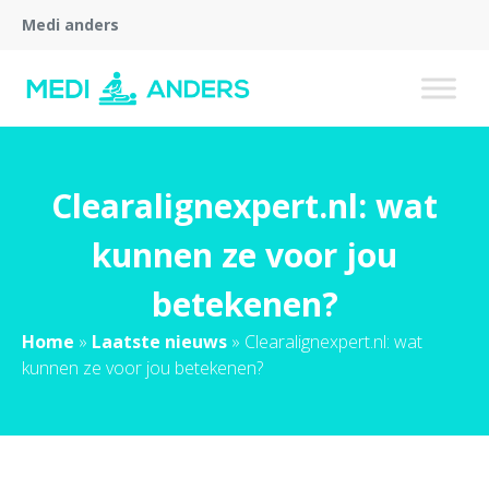
Medi anders
Clearalignexpert.nl: wat
kunnen ze voor jou
betekenen?
Home
»
Laatste nieuws
»
Clearalignexpert.nl: wat
kunnen ze voor jou betekenen?